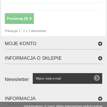
Porównaj (
0
)
Pokazuje 1 - 2 z 2 elementów
MOJE KONTO
INFORMACJA O SKLEPIE
Newsletter
INFORMACJA
Informujemy, iż nasz sklep internetowy wykorzystuje