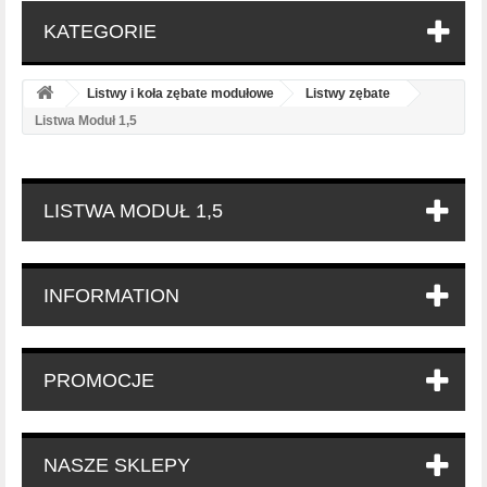
KATEGORIE
Listwy i koła zębate modułowe
Listwy zębate
Listwa Moduł 1,5
LISTWA MODUŁ 1,5
INFORMATION
PROMOCJE
NASZE SKLEPY