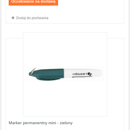
Oczekiwanie na dostawę
Dodaj do porówania
Marker permanentny mini - zielony