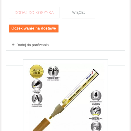
DODAJ DO KOSZYKA
WIĘCEJ
Oczekiwanie na dostawę
Dodaj do porówania