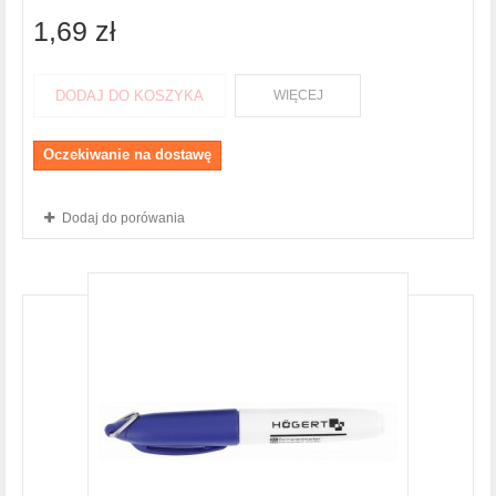
1,69 zł
DODAJ DO KOSZYKA
WIĘCEJ
Oczekiwanie na dostawę
Dodaj do porówania