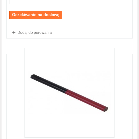
Oczekiwanie na dostawę
Dodaj do porówania