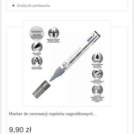
Dodaj do porówania
Marker do renowacji napisów nagrobkowych...
9,90 zł