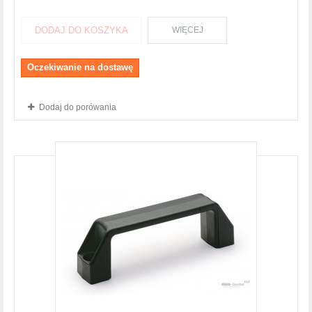
DODAJ DO KOSZYKA
WIĘCEJ
Oczekiwanie na dostawę
Dodaj do porówania