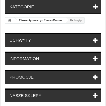
KATEGORIE
Elementy maszyn Elesa+Ganter
Uchwyty
UCHWYTY
INFORMATION
PROMOCJE
NASZE SKLEPY