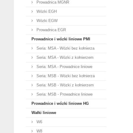
Prowadnica MGNR
Wózki EGH
Wózki EGW
Prowadnica EGR
Prowadnice i wózki liniowe PMI
Seria: MSA - Wózki bez kołnierza
Seria: MSA - Wózki z kołnierzem
Seria: MSA - Prowadnice liniowe
Seria: MSB - Wózki bez kołnierza
Seria: MSB - Wózki z kołnierzem
Seria: MSB - Prowadnice liniowe
Prowadnice i wózki liniowe HG
Wałki liniowe
W6
W8