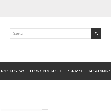
ENNIK DOSTAW
FORMY PŁATNOŚCI
KONTAKT
REGULAMIN 