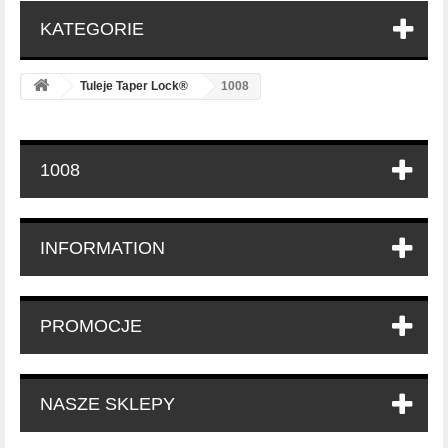
KATEGORIE
Tuleje Taper Lock®
1008
1008
INFORMATION
PROMOCJE
NASZE SKLEPY