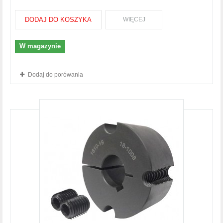
DODAJ DO KOSZYKA
WIĘCEJ
W magazynie
Dodaj do porówania