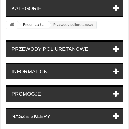
KATEGORIE
Pneumatyka
Przewody poliuretanowe
PRZEWODY POLIURETANOWE
INFORMATION
PROMOCJE
NASZE SKLEPY