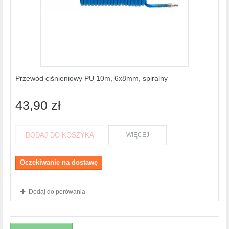
Przewód ciśnieniowy PU 10m, 6x8mm, spiralny
43,90 zł
DODAJ DO KOSZYKA
WIĘCEJ
Oczekiwanie na dostawę
Dodaj do porówania