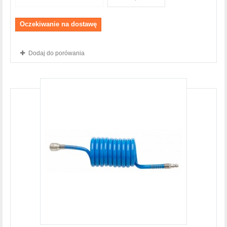
Oczekiwanie na dostawę
Dodaj do porówania