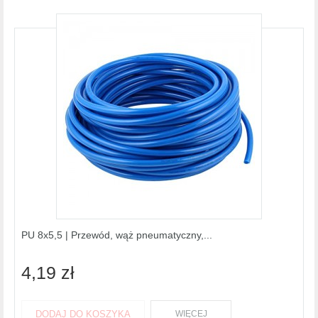
PU 8x5,5 | Przewód, wąż pneumatyczny,...
4,19 zł
DODAJ DO KOSZYKA
WIĘCEJ