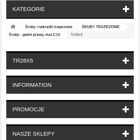
KATEGORIE
Śruby i nakrętki trapezowe
ŚRUBY TRAPEZOWE
Śruby - gwint prawy, mat.C15
Tr28x5
TR28X5
INFORMATION
PROMOCJE
NASZE SKLEPY