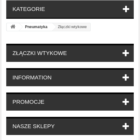
KATEGORIE
Pneumatyka
Złączki wtykowe
ZŁĄCZKI WTYKOWE
INFORMATION
PROMOCJE
NASZE SKLEPY