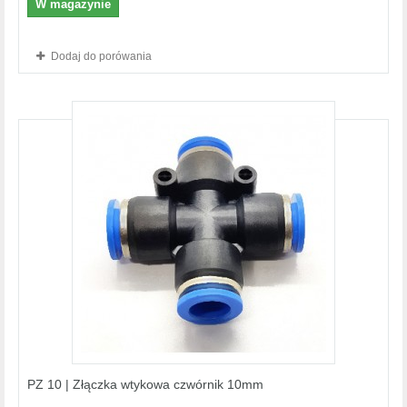
W magazynie
Dodaj do porówania
PZ 10 | Złączka wtykowa czwórnik 10mm