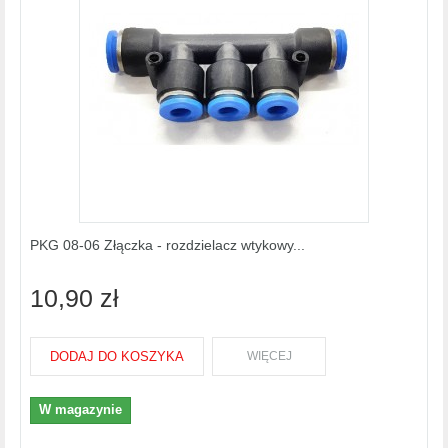
PKG 08-06 Złączka - rozdzielacz wtykowy...
10,90 zł
DODAJ DO KOSZYKA
WIĘCEJ
W magazynie