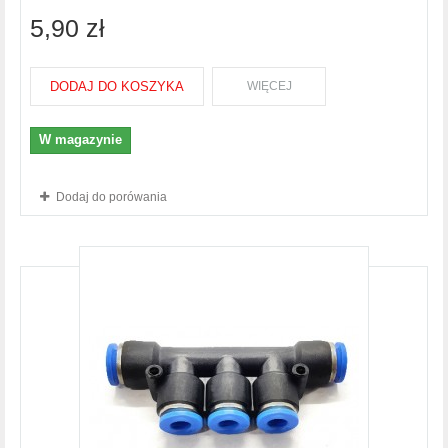
5,90 zł
DODAJ DO KOSZYKA
WIĘCEJ
W magazynie
Dodaj do porówania