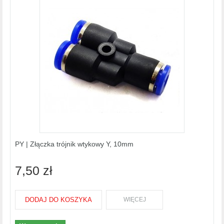
PY | Złączka trójnik wtykowy Y, 10mm
7,50 zł
DODAJ DO KOSZYKA
WIĘCEJ