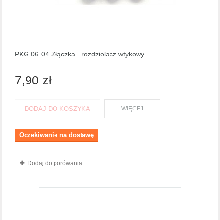
PKG 06-04 Złączka - rozdzielacz wtykowy...
7,90 zł
DODAJ DO KOSZYKA
WIĘCEJ
Oczekiwanie na dostawę
Dodaj do porówania