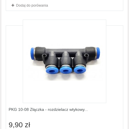
Dodaj do porówania
PKG 10-08 Złączka - rozdzielacz wtykowy...
9,90 zł