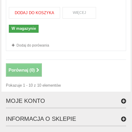
DODAJ DO KOSZYKA
WIĘCEJ
W magazynie
Dodaj do porówania
Porównaj (
0
)
Pokazuje 1 - 10 z 10 elementów
MOJE KONTO
INFORMACJA O SKLEPIE