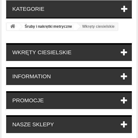
KATEGORIE
Śruby i nakrętki metryczne
Wkręty ciesielskie
WKRĘTY CIESIELSKIE
INFORMATION
PROMOCJE
NASZE SKLEPY