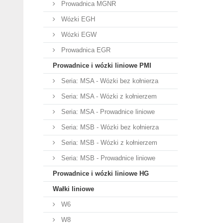
Prowadnica MGNR
Wózki EGH
Wózki EGW
Prowadnica EGR
Prowadnice i wózki liniowe PMI
Seria: MSA - Wózki bez kołnierza
Seria: MSA - Wózki z kołnierzem
Seria: MSA - Prowadnice liniowe
Seria: MSB - Wózki bez kołnierza
Seria: MSB - Wózki z kołnierzem
Seria: MSB - Prowadnice liniowe
Prowadnice i wózki liniowe HG
Wałki liniowe
W6
W8