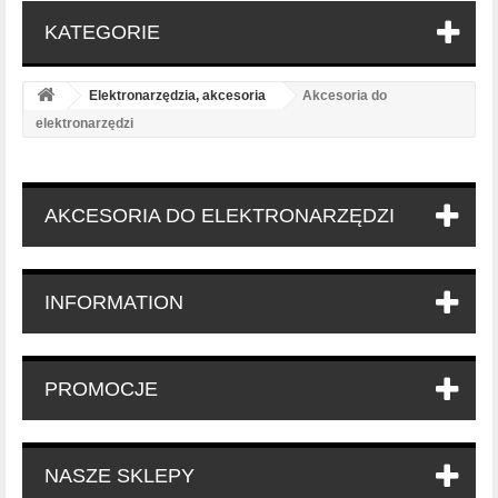
KATEGORIE
Elektronarzędzia, akcesoria
Akcesoria do
elektronarzędzi
AKCESORIA DO ELEKTRONARZĘDZI
INFORMATION
PROMOCJE
NASZE SKLEPY