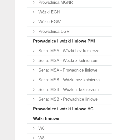
Prowadnica MGNR
Wózki EGH
Wózki EGW
Prowadnica EGR
Prowadnice i wózki liniowe PMI
Seria: MSA - Wózki bez kołnierza
Seria: MSA - Wózki z kołnierzem
Seria: MSA - Prowadnice liniowe
Seria: MSB - Wózki bez kołnierza
Seria: MSB - Wózki z kołnierzem
Seria: MSB - Prowadnice liniowe
Prowadnice i wózki liniowe HG
Wałki liniowe
W6
W8