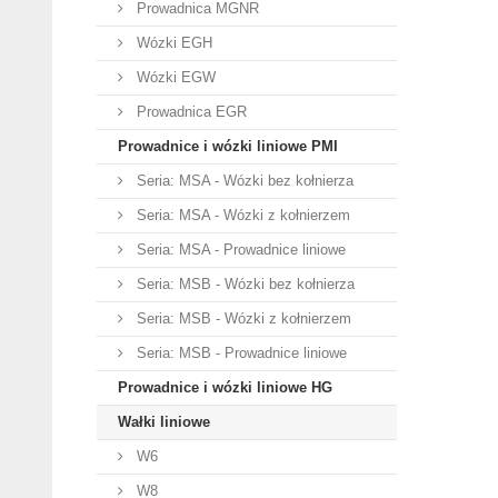
Prowadnica MGNR
Wózki EGH
Wózki EGW
Prowadnica EGR
Prowadnice i wózki liniowe PMI
Seria: MSA - Wózki bez kołnierza
Seria: MSA - Wózki z kołnierzem
Seria: MSA - Prowadnice liniowe
Seria: MSB - Wózki bez kołnierza
Seria: MSB - Wózki z kołnierzem
Seria: MSB - Prowadnice liniowe
Prowadnice i wózki liniowe HG
Wałki liniowe
W6
W8