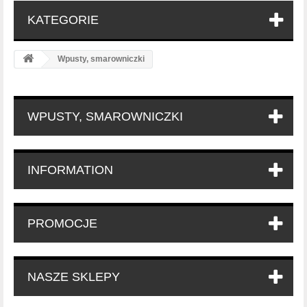
KATEGORIE
Wpusty, smarowniczki
WPUSTY, SMAROWNICZKI
INFORMATION
PROMOCJE
NASZE SKLEPY