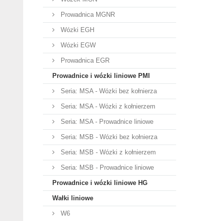
Prowadnica MGNR
Wózki EGH
Wózki EGW
Prowadnica EGR
Prowadnice i wózki liniowe PMI
Seria: MSA - Wózki bez kołnierza
Seria: MSA - Wózki z kołnierzem
Seria: MSA - Prowadnice liniowe
Seria: MSB - Wózki bez kołnierza
Seria: MSB - Wózki z kołnierzem
Seria: MSB - Prowadnice liniowe
Prowadnice i wózki liniowe HG
Wałki liniowe
W6