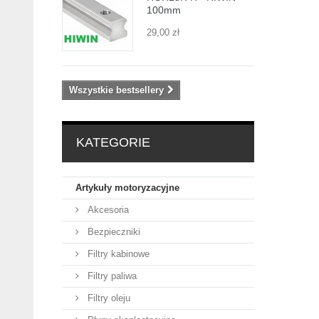
100mm
29,00 zł
Wszystkie bestsellery
KATEGORIE
Artykuły motoryzacyjne
Akcesoria
Bezpieczniki
Filtry kabinowe
Filtry paliwa
Filtry oleju