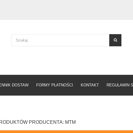
ENNIK DOSTAW
FORMY PŁATNOŚCI
KONTAKT
REGULAMIN 
 PRODUKTÓW PRODUCENTA: MTM