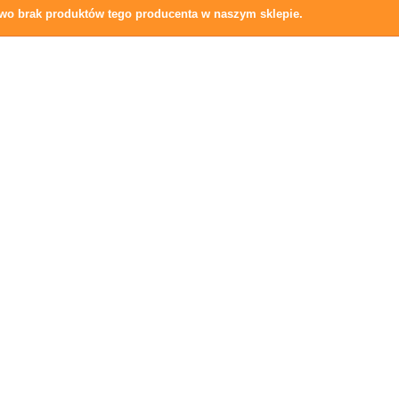
wo brak produktów tego producenta w naszym sklepie.